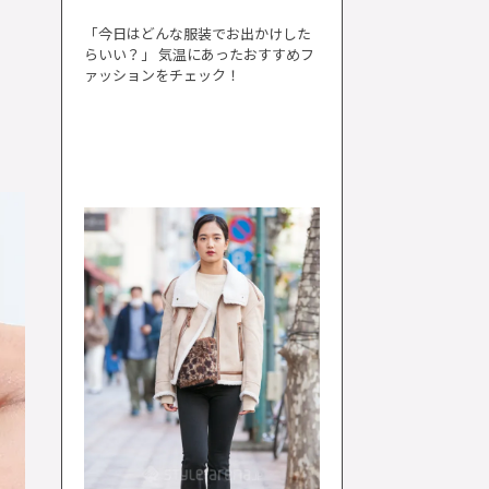
「今日はどんな服装でお出かけした
らいい？」 気温にあったおすすめフ
ァッションをチェック！