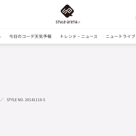
ル
今日のコーデ天気予報
トレンド・ニュース
ニュートライブ
STYLE NO. 20141110-5