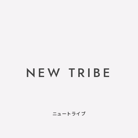
NEW TRIBE
ニュートライブ