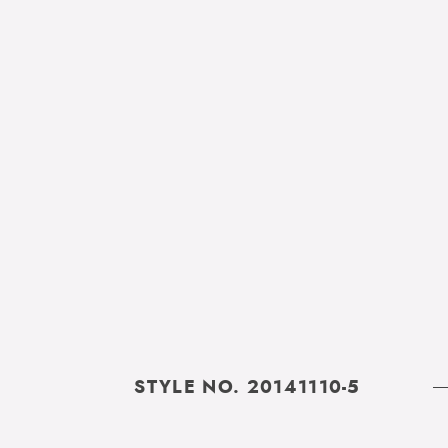
STYLE NO. 20141110-5