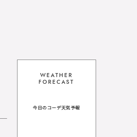
WEATHER
FORECAST
今日のコーデ天気予報