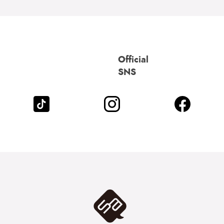
Official
SNS