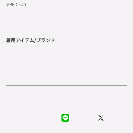
身長： 0㎝
着用アイテム/ブランド