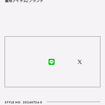
着用アイテム/ブランド
STYLE NO. 20240724-5