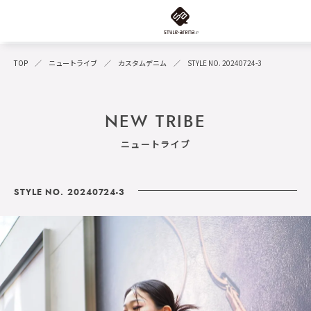
TOP
ニュートライブ
カスタムデニム
STYLE NO. 20240724-3
NEW TRIBE
ニュートライブ
STYLE NO. 20240724-3