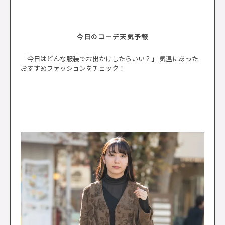
今日のコーデ天気予報
「今日はどんな服装でお出かけしたらいい？」 気温にあった
おすすめファッションをチェック！