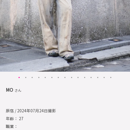
MO
さん
原宿 / 2024年07月24日撮影
年齢： 27
職業：