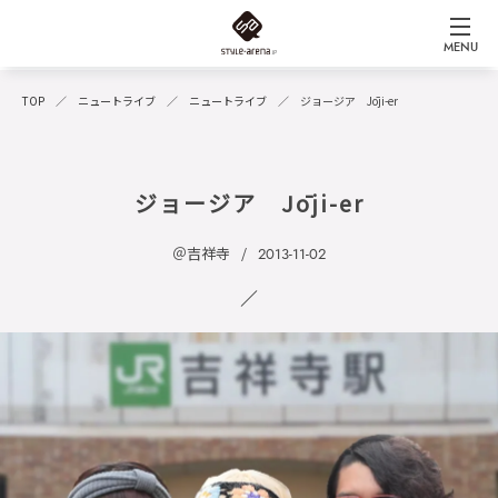
MENU
TOP
ニュートライブ
ニュートライブ
ジョージア Jōji-er
ジョージア Jōji-er
＠吉祥寺
2013-11-02