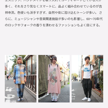
多く、それをさり気なくスマートに、品よく組み合わせているのが吉
祥寺流。色使いも派手すぎず、自然や街に溶け込むトーンが多い。 さ
らに、ミュージシャンや音楽関連施設が多いのも影響し、60〜70年代
のロックやフォークの香りを漂わせるファッションもよく目にする。