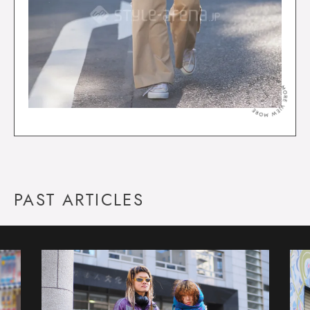
＞
PAST ARTICLES