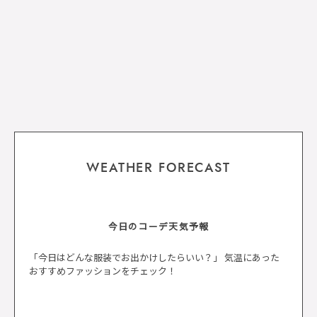
WEATHER FORECAST
今日のコーデ天気予報
「今日はどんな服装でお出かけしたらいい？」 気温にあった
おすすめファッションをチェック！