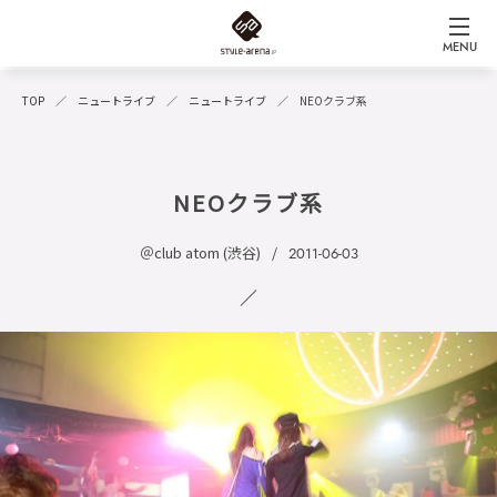
MENU
TOP
ニュートライブ
ニュートライブ
NEOクラブ系
NEOクラブ系
＠club atom (渋谷)
2011-06-03