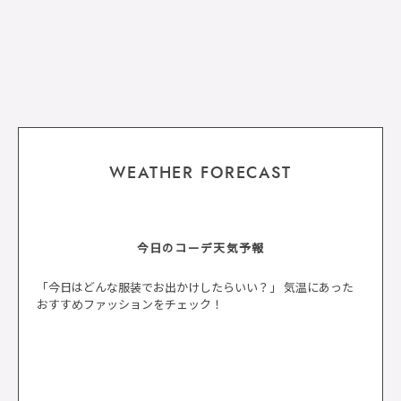
WEATHER FORECAST
今日のコーデ天気予報
「今日はどんな服装でお出かけしたらいい？」 気温にあった
おすすめファッションをチェック！