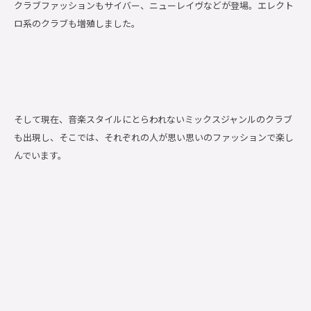
クラブファッションもサイバー、ニューレイヴなどが登場。エレクト
ロ系のクラブも増殖しました。
そして現在、音楽スタイルにとらわれないミックスジャンルのクラブ
も出現し、そこでは、それぞれの人が思い思いのファッションで楽し
んでいます。