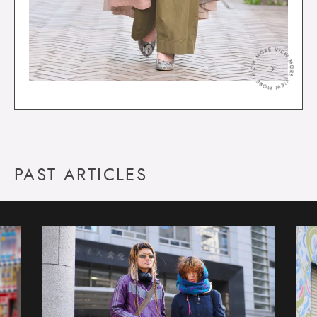
＞
PAST ARTICLES