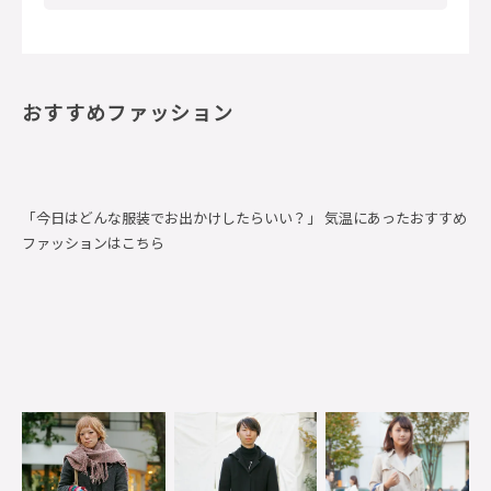
おすすめファッション
「今日はどんな服装でお出かけしたらいい？」 気温にあったおすすめ
ファッションはこちら