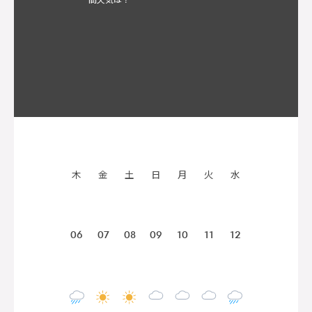
木
金
土
日
月
火
水
06
07
08
09
10
11
12