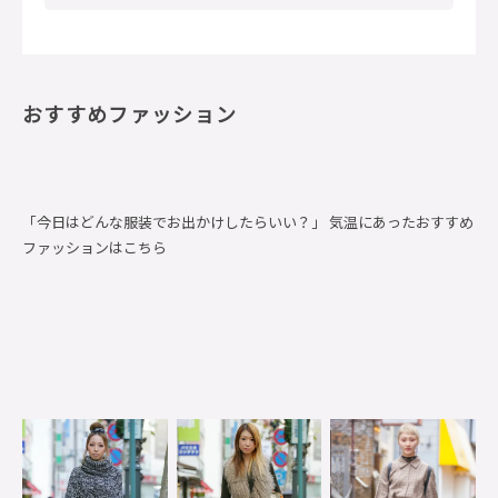
おすすめファッション
「今日はどんな服装でお出かけしたらいい？」 気温にあったおすすめ
ファッションはこちら