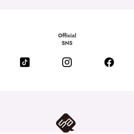
Official
SNS