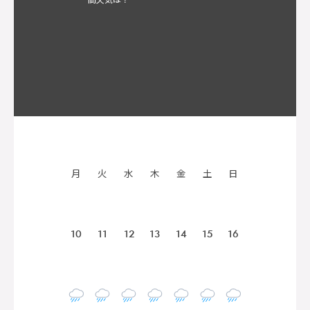
月
火
水
木
金
土
日
10
11
12
13
14
15
16