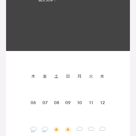
木
金
土
日
月
火
水
06
07
08
09
10
11
12