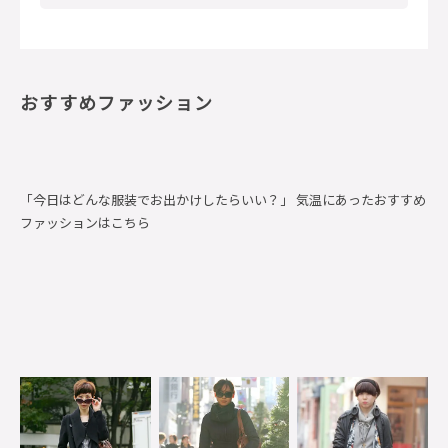
おすすめファッション
「今日はどんな服装でお出かけしたらいい？」 気温にあったおすすめ
ファッションはこちら