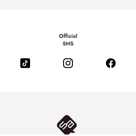
Official
SNS