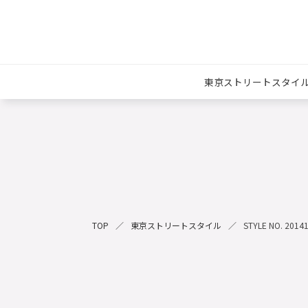
東京ストリートスタイ
TOP
東京ストリートスタイル
STYLE NO. 2014