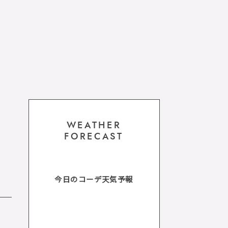
WEATHER
FORECAST
今日のコーデ天気予報