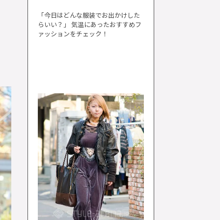
「今日はどんな服装でお出かけした
らいい？」 気温にあったおすすめフ
ァッションをチェック！