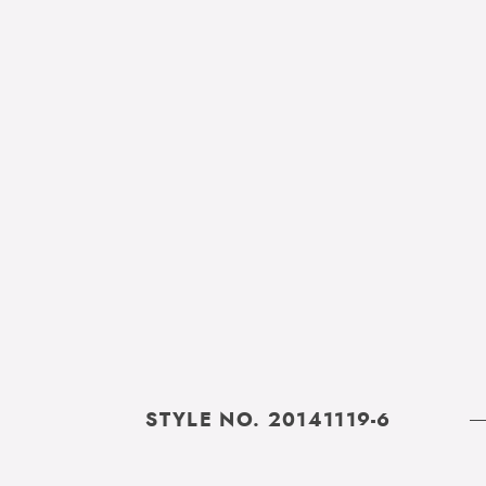
STYLE NO. 20141119-6