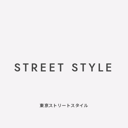
STREET STYLE
東京ストリートスタイル