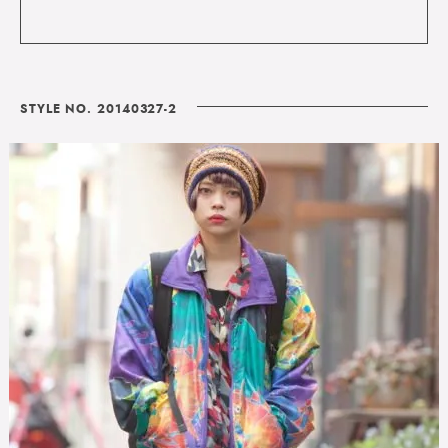
STYLE NO. 20140327-2