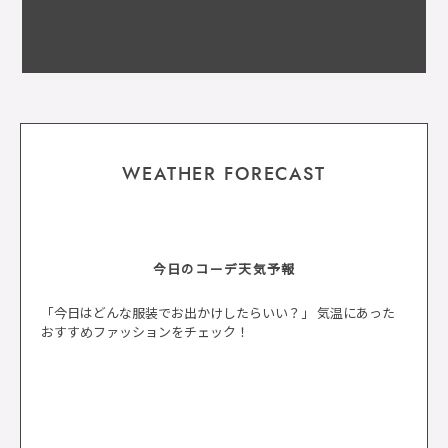
WEATHER FORECAST
今日のコーデ天気予報
「今日はどんな服装でお出かけしたらいい？」 気温にあった
おすすめファッションをチェック！