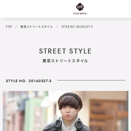
TOP
東京ストリートスタイル
STYLE NO. 20140327-3
STREET STYLE
東京ストリートスタイル
STYLE NO. 20140327-3