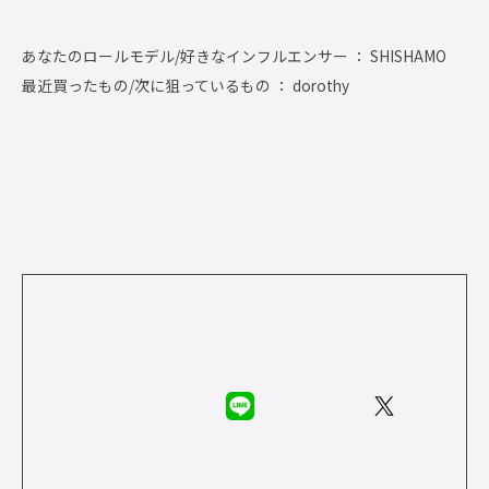
あなたのロールモデル/好きなインフルエンサー ： SHISHAMO
最近買ったもの/次に狙っているもの ： dorothy