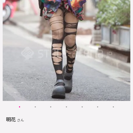
明花
さん