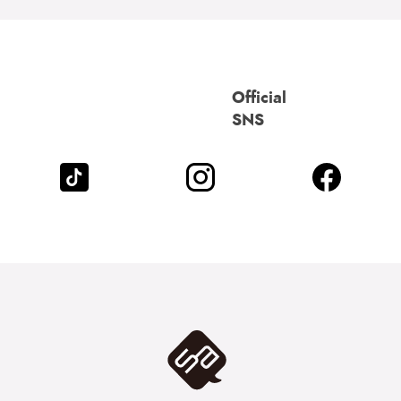
Official
SNS