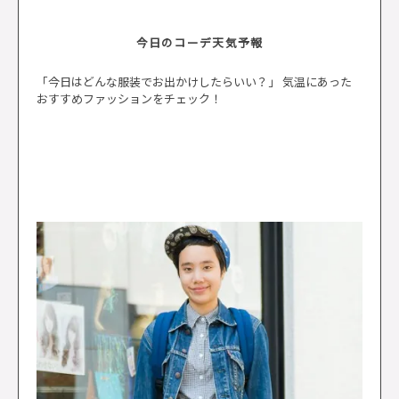
今日のコーデ天気予報
「今日はどんな服装でお出かけしたらいい？」 気温にあった
おすすめファッションをチェック！