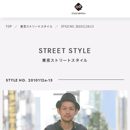
TOP
東京ストリートスタイル
STYLE NO. 20101126-13
STREET STYLE
東京ストリートスタイル
STYLE NO. 20101126-13