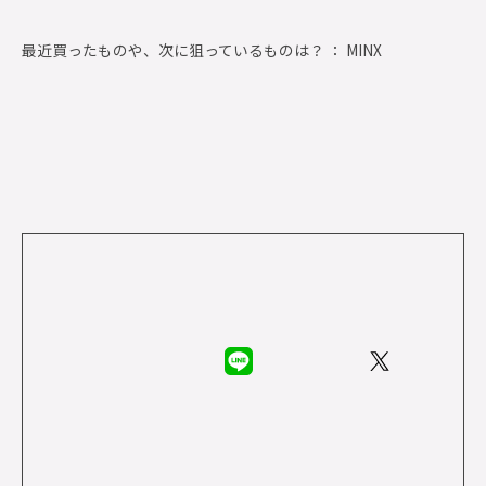
最近買ったものや、次に狙っているものは？ ： MINX