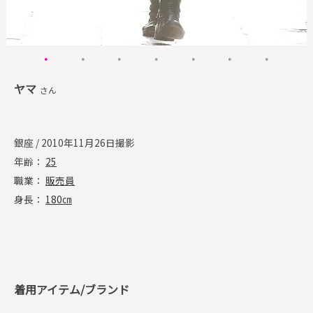
ヤマ
さん
銀座 / 2010年11月26日撮影
年齢：
25
職業：
販売員
身長：
180㎝
着用アイテム/ブランド