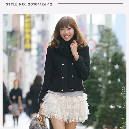
STYLE NO. 20101126-12