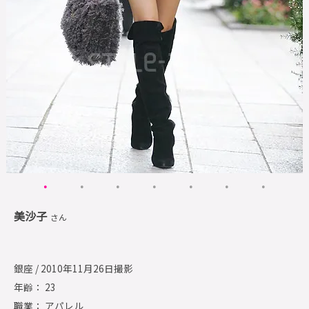
美沙子
さん
銀座 / 2010年11月26日撮影
年齢： 23
職業： アパレル