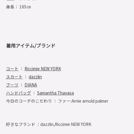
身長： 165㎝
着用アイテム/ブランド
コート
：
Riccimie NEW YORK
スカート
：
dazzlin
ブーツ
：
DIANA
ハンドバッグ
：
Samantha Thavasa
今日のコーデのこだわり ： ファー:Arnie arnold palmer
好きなブランド ：
dazzlin,Riccimie NEW YORK