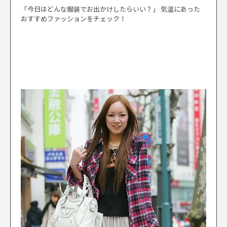
「今日はどんな服装でお出かけしたらいい？」 気温にあった
おすすめファッションをチェック！