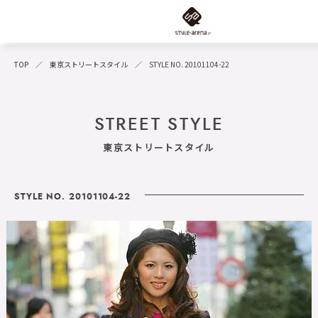
TOP
東京ストリートスタイル
STYLE NO. 20101104-22
STREET STYLE
東京ストリートスタイル
STYLE NO. 20101104-22