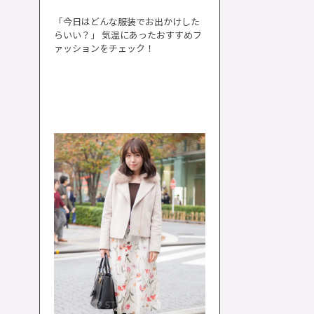
「今日はどんな服装でお出かけした
らいい？」 気温にあったおすすめフ
ァッションをチェック！