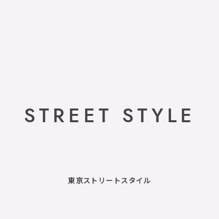
STREET STYLE
東京ストリートスタイル