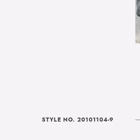
STYLE NO. 20101104-9