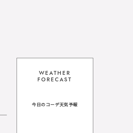
WEATHER
FORECAST
今日のコーデ天気予報