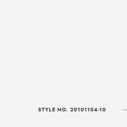
STYLE NO. 20101104-10