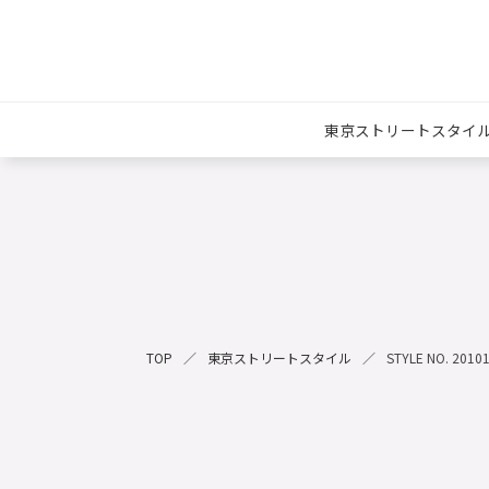
東京ストリートスタイ
TOP
東京ストリートスタイル
STYLE NO. 2010