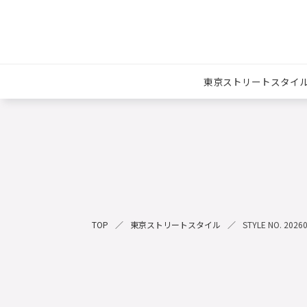
東京ストリートスタイ
TOP
東京ストリートスタイル
STYLE NO. 2026