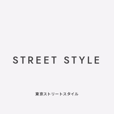
STREET STYLE
東京ストリートスタイル