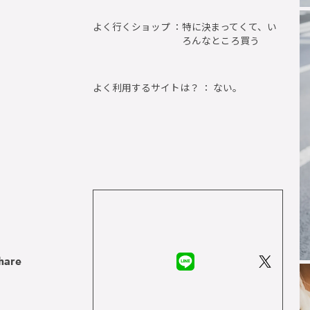
よく行くショップ ：
特に決まってくて、い
ろんなところ買う
よく利用するサイトは？ ： ない。
hare