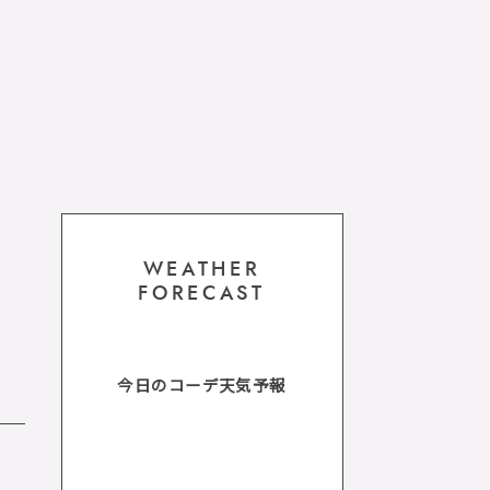
WEATHER
FORECAST
今日のコーデ天気予報