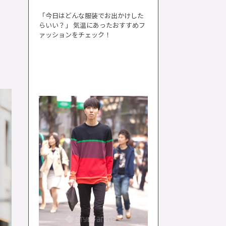
「今日はどんな服装でお出かけした
らいい？」 気温にあったおすすめフ
ァッションをチェック！