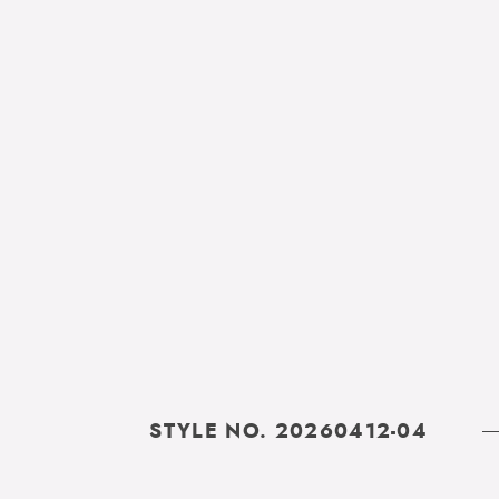
STYLE NO. 20260412-04