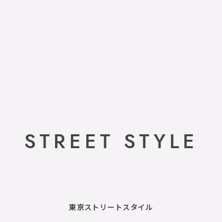
STREET STYLE
東京ストリートスタイル