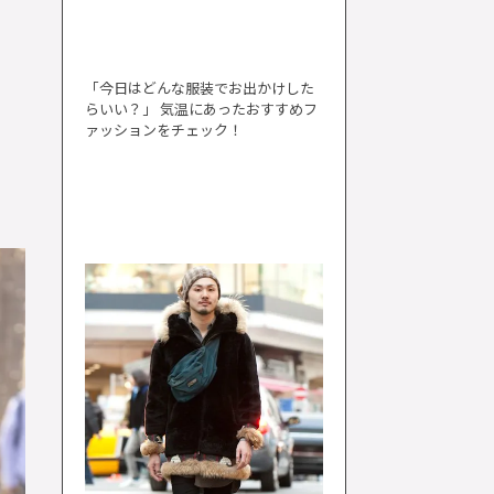
「今日はどんな服装でお出かけした
らいい？」 気温にあったおすすめフ
ァッションをチェック！