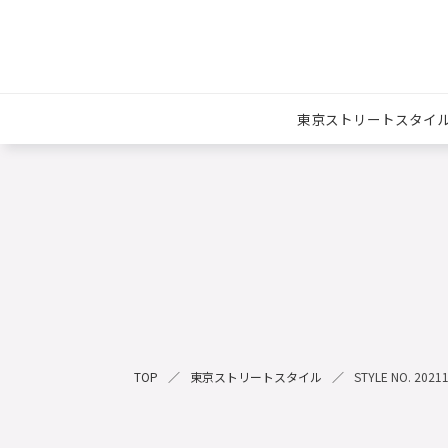
東京ストリートスタイ
TOP
東京ストリートスタイル
STYLE NO. 2021