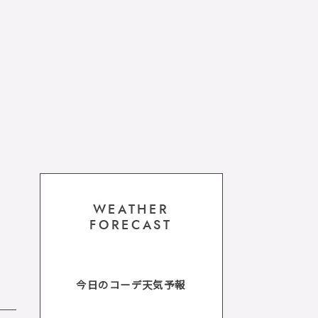
WEATHER
FORECAST
今日のコーデ天気予報