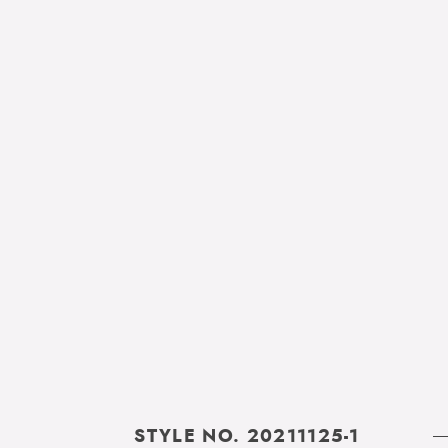
STYLE NO. 20211125-1