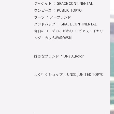
ジャケット
：
GRACE CONTINENTAL
ワンピース
：
PUBLIC TOKYO
ブーツ
：
ノーブランド
ハンドバッグ
：
GRACE CONTINENTAL
今日のコーデのこだわり ： ピアス・イヤリ
ング・カフ:SWAROVSKI
好きなブランド ：
UN3D.,Kolor
よく行くショップ ：
UN3D.,UNITED TOKYO