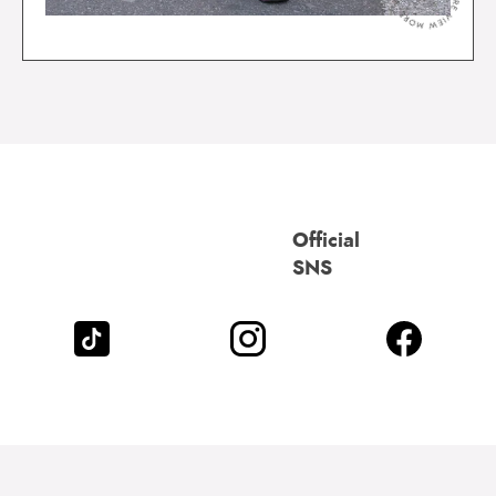
Official
SNS