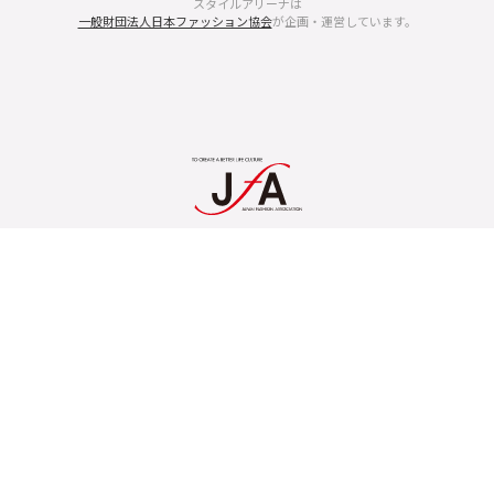
スタイルアリーナは
一般財団法人日本ファッション協会
が企画・運営しています。