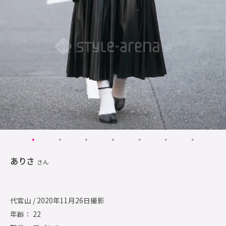
ありさ
さん
代官山 / 2020年11月26日撮影
年齢： 22