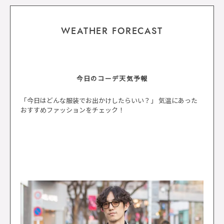
WEATHER FORECAST
今日のコーデ天気予報
「今日はどんな服装でお出かけしたらいい？」 気温にあった
おすすめファッションをチェック！