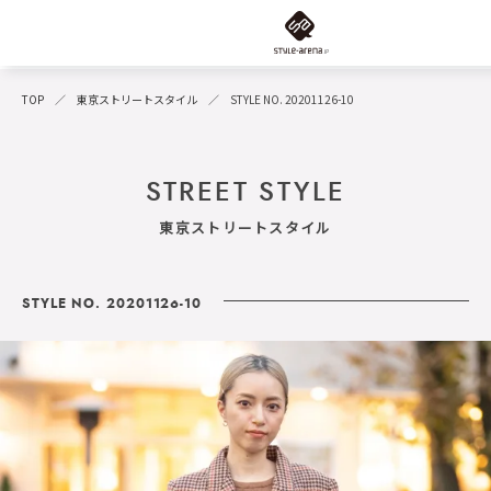
TOP
東京ストリートスタイル
STYLE NO. 20201126-10
STREET STYLE
東京ストリートスタイル
STYLE NO. 20201126-10