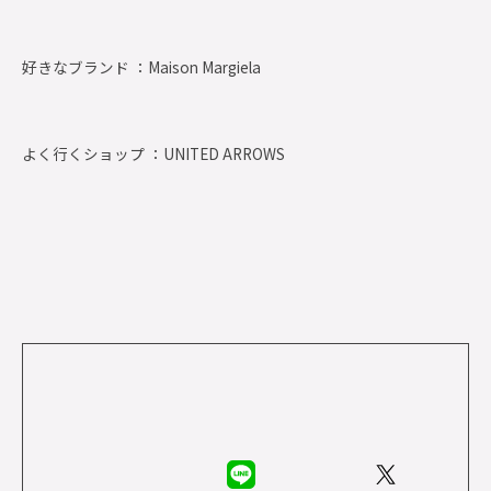
好きなブランド ：
Maison Margiela
よく行くショップ ：
UNITED ARROWS