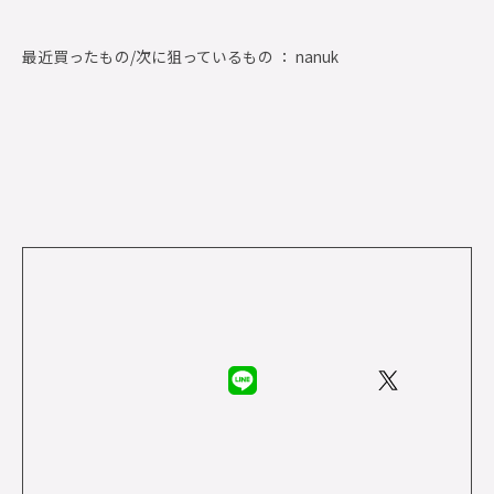
最近買ったもの/次に狙っているもの ： nanuk