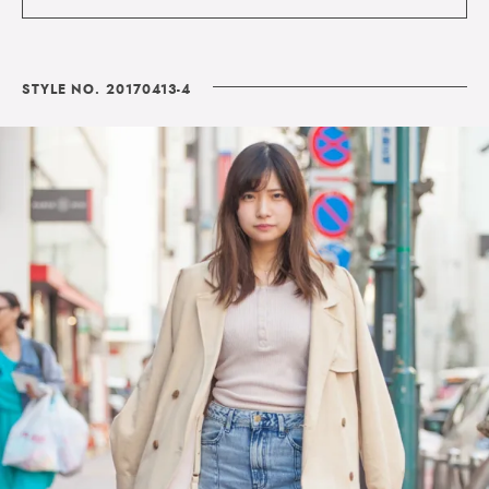
STYLE NO. 20170413-4