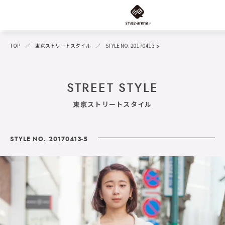
TOP
東京ストリートスタイル
STYLE NO. 20170413-5
STREET STYLE
東京ストリートスタイル
STYLE NO. 20170413-5