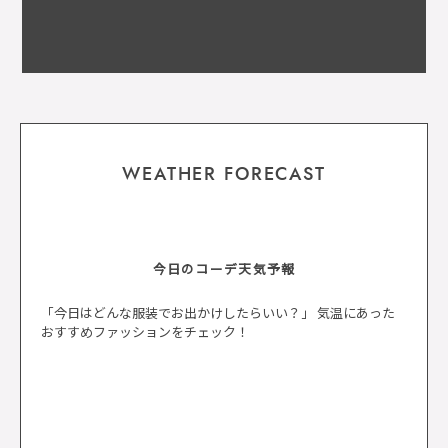
WEATHER FORECAST
今日のコーデ天気予報
「今日はどんな服装でお出かけしたらいい？」 気温にあった
おすすめファッションをチェック！