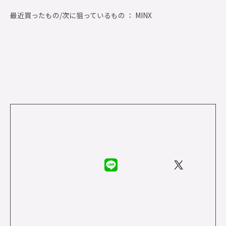
最近買ったもの/次に狙っているもの ： MINX