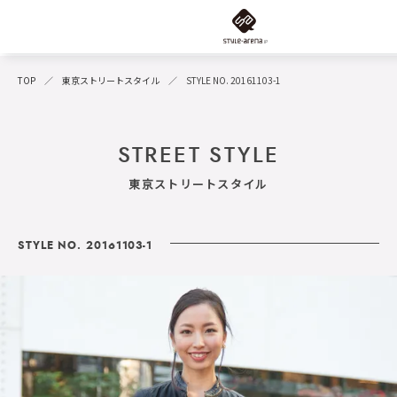
TOP
東京ストリートスタイル
STYLE NO. 20161103-1
STREET STYLE
東京ストリートスタイル
STYLE NO. 20161103-1