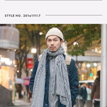
STYLE NO. 20161111-7