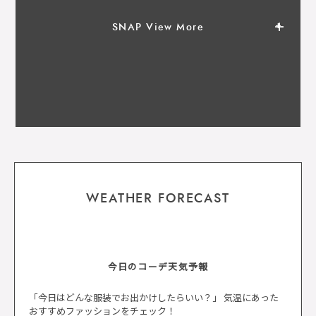
SNAP View More
WEATHER FORECAST
今日のコーデ天気予報
「今日はどんな服装でお出かけしたらいい？」 気温にあった
おすすめファッションをチェック！