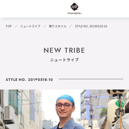
TOP
ニュートライブ
祭りスタイル
STYLE NO. 20190518-10
NEW TRIBE
ニュートライブ
STYLE NO. 20190518-10