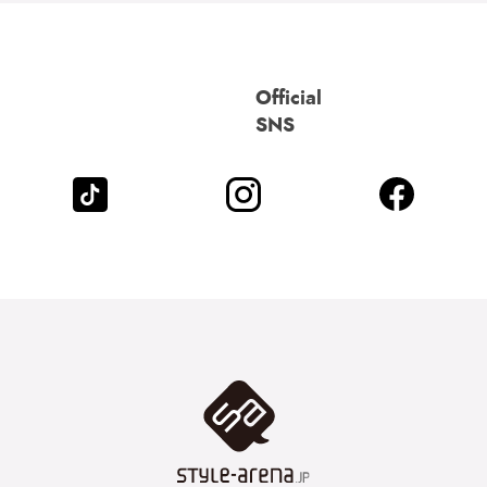
Official
SNS