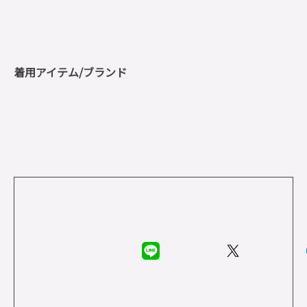
着用アイテム/ブランド