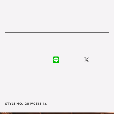
STYLE NO. 20190518-14