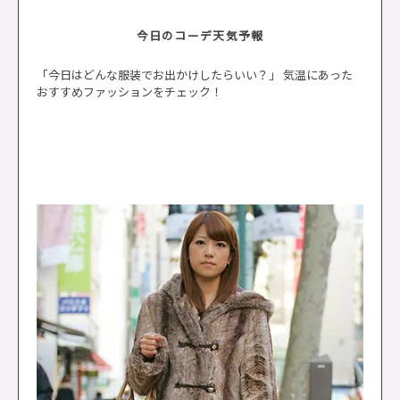
今日のコーデ天気予報
「今日はどんな服装でお出かけしたらいい？」 気温にあった
おすすめファッションをチェック！