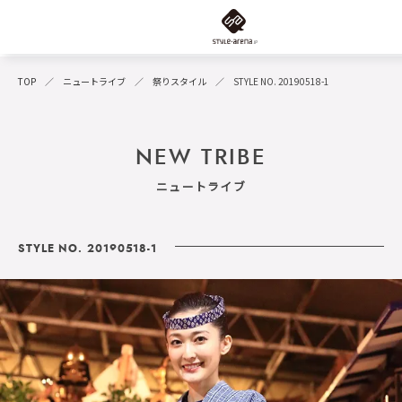
TOP
ニュートライブ
祭りスタイル
STYLE NO. 20190518-1
NEW TRIBE
ニュートライブ
STYLE NO. 20190518-1