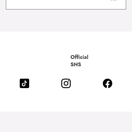
Official
SNS