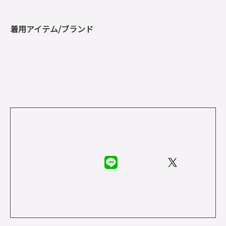
着用アイテム/ブランド