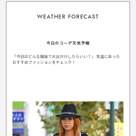
WEATHER FORECAST
今日のコーデ天気予報
「今日はどんな服装でお出かけしたらいい？」 気温にあった
おすすめファッションをチェック！