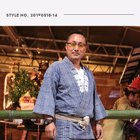
STYLE NO. 20190518-14