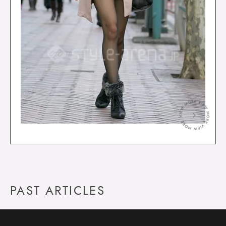
＞
PAST ARTICLES