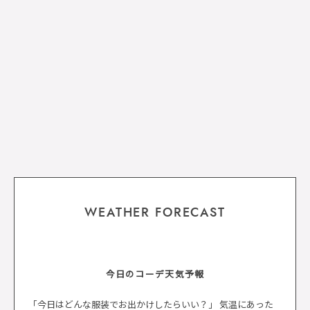
WEATHER FORECAST
今日のコーデ天気予報
「今日はどんな服装でお出かけしたらいい？」 気温にあった