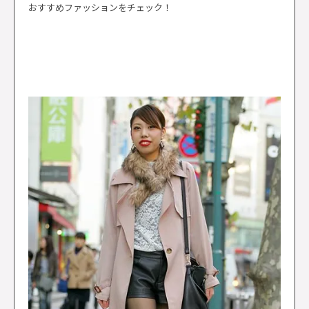
おすすめファッションをチェック！