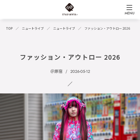
MENU
TOP
ニュートライブ
ニュートライブ
ファッション・アウトロー 2026
ファッション・アウトロー 2026
＠原宿
2026-05-12