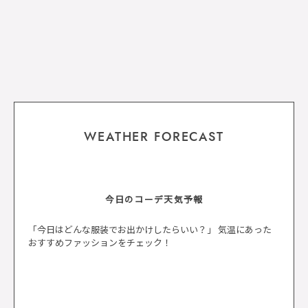
WEATHER FORECAST
今日のコーデ天気予報
「今日はどんな服装でお出かけしたらいい？」 気温にあった
おすすめファッションをチェック！