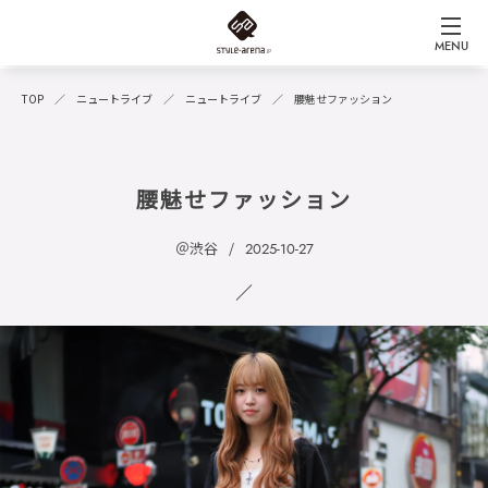
MENU
TOP
ニュートライブ
ニュートライブ
腰魅せファッション
腰魅せファッション
＠渋谷
2025-10-27