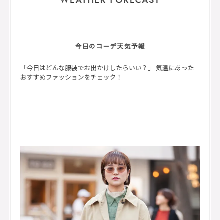
WEATHER FORECAST
今日のコーデ天気予報
「今日はどんな服装でお出かけしたらいい？」 気温にあった
おすすめファッションをチェック！