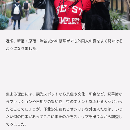
近頃、新宿・原宿・渋谷以外の繁華街でも外国人の姿をよく見かける
ようになりました。
集まる理由には、観光スポットなら景色や文化・和食など、繁華街な
らファッションや日用品の買い物、街のネオンとあふれる人々といっ
たところでしょうが、下北沢を訪れるオシャレな外国人たちは、いっ
たい何の用事があってここに来たのかをスナップを撮りながら調査し
てみました。