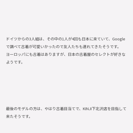
ドイツからの3人組は、その中の1人が4回も日本に来ていて、Google
で調べて古着が可愛いかったので友人たちも連れてきたそうです。
ヨーロッパにも古着はありますが、日本の古着屋のセレクトが好きな
ようです。
最後のモデルの方は、やはり古着目当てで、KINJI下北沢店を目指して
来たそうです。