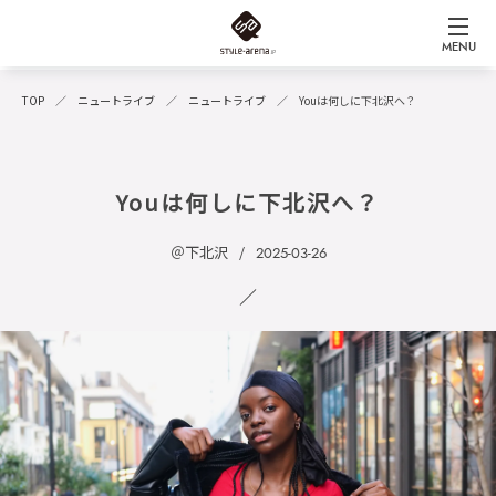
MENU
TOP
ニュートライブ
ニュートライブ
Youは何しに下北沢へ？
Youは何しに下北沢へ？
＠下北沢
2025-03-26