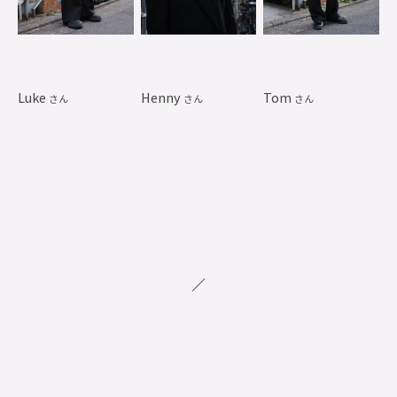
Luke
Henny
Tom
さん
さん
さん