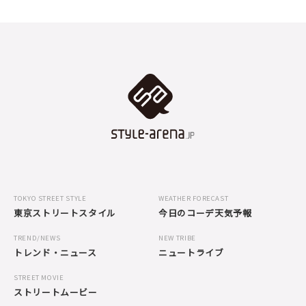
TOKYO STREET STYLE
WEATHER FORECAST
東京ストリートスタイル
今日のコーデ天気予報
TREND/NEWS
NEW TRIBE
トレンド・ニュース
ニュートライブ
STREET MOVIE
ストリートムービー