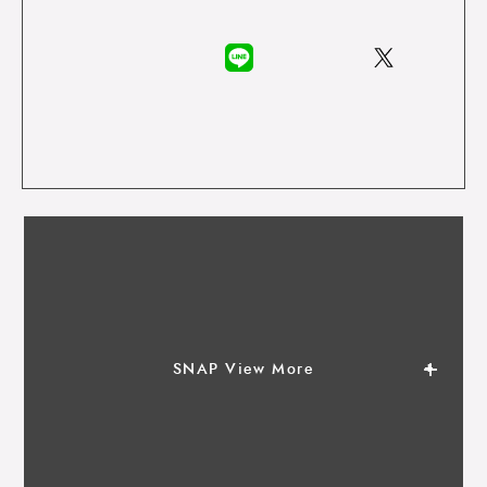
SNAP View More