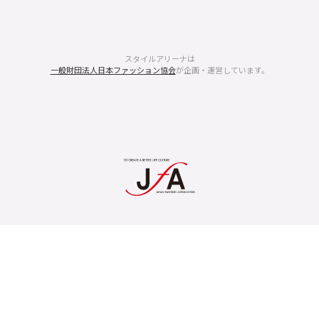
スタイルアリーナは
一般財団法人日本ファッション協会
が企画・運営しています。