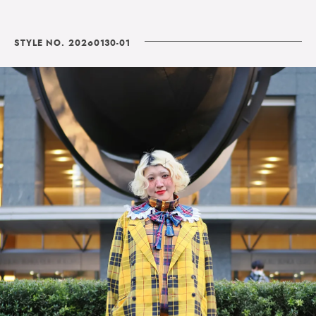
STYLE NO. 20260130-01