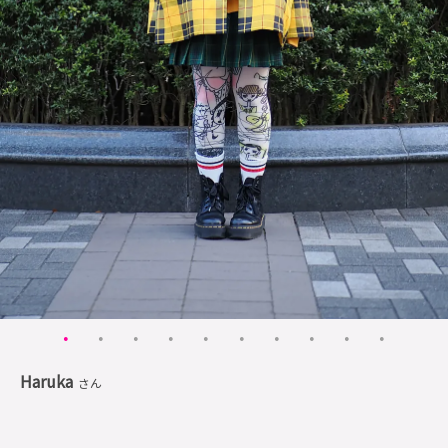
Haruka
さん