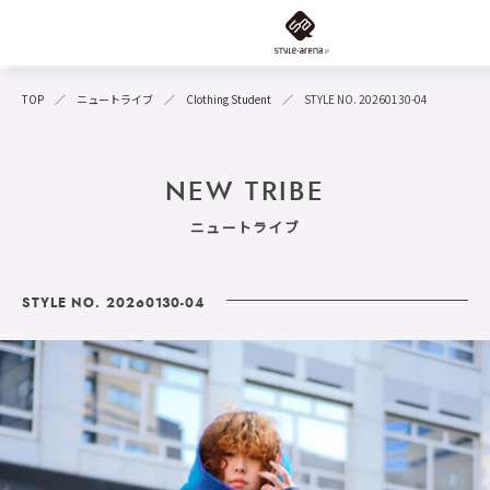
TOP
ニュートライブ
Clothing Student
STYLE NO. 20260130-04
NEW TRIBE
ニュートライブ
STYLE NO. 20260130-04