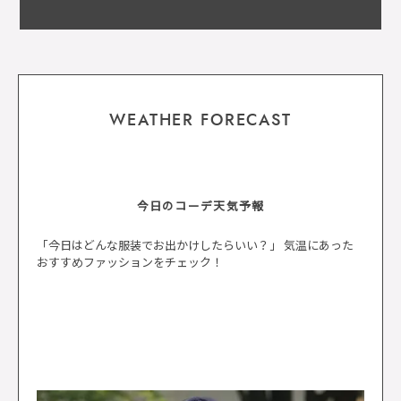
WEATHER FORECAST
今日のコーデ天気予報
「今日はどんな服装でお出かけしたらいい？」 気温にあった
おすすめファッションをチェック！